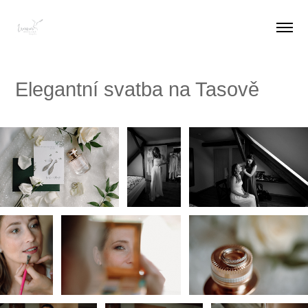
Elegantní svatba na Tasově